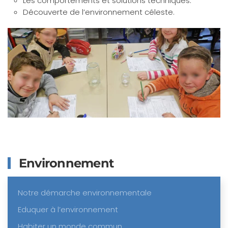
Les comportements et solutions techniques.
Découverte de l’environnement céleste.
Environnement
Notre démarche environnementale
Eduquer à l’environnement
Habiter un monde commun