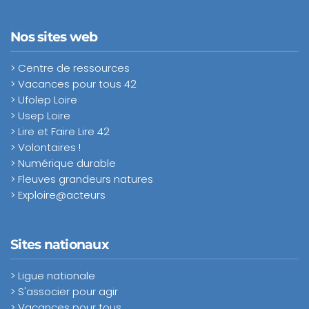
Nos sites web
> Centre de ressources
> Vacances pour tous 42
> Ufolep Loire
> Usep Loire
> Lire et Faire Lire 42
> Volontaires !
> Numérique durable
> Fleuves grandeurs natures
> Exploire@acteurs
Sites nationaux
> Ligue nationale
> S'associer pour agir
> Vacances pour tous