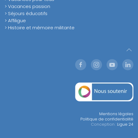
> Vacances passion
> Séjours éducatifs
> Affiligue
> Histoire et mémoire militante
Mentions légales
Politique de confidentialité
Conception :
Ligue 24