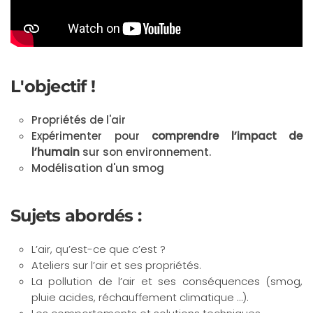
L'objectif !
Propriétés de l'air
Expérimenter pour
comprendre l’impact de
l’humain
sur son environnement.
Modélisation d'un smog
Sujets abordés :
L’air, qu’est-ce que c’est ?
Ateliers sur l’air et ses propriétés.
La pollution de l’air et ses conséquences (smog,
pluie acides, réchauffement climatique …).