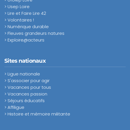
> Usep Loire
> Lire et Faire Lire 42
> Volontaires !
> Numérique durable
> Fleuves grandeurs natures
> Exploire@acteurs
Sites nationaux
> Ligue nationale
> S'associer pour agir
> Vacances pour tous
> Vacances passion
> Séjours éducatifs
> Affiligue
> Histoire et mémoire militante