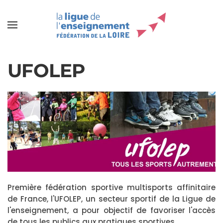
UFOLEP
Première fédération sportive multisports affinitaire
de France, l'UFOLEP, un secteur sportif de la Ligue de
l'enseignement, a pour objectif de
favoriser l'accès
de tous les publics aux pratiques sportives.