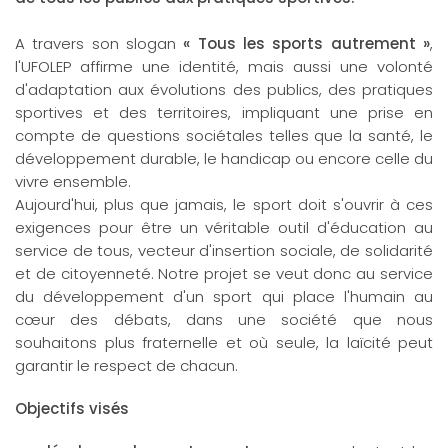
A travers son slogan
« Tous les sports autrement »
,
l'UFOLEP affirme une identité, mais aussi une volonté
d'adaptation aux évolutions des publics, des pratiques
sportives et des territoires, impliquant une prise en
compte de questions sociétales telles que la santé, le
développement durable, le handicap ou encore celle du
vivre ensemble.
Aujourd'hui, plus que jamais, le sport doit s'ouvrir à ces
exigences pour être un véritable outil d'éducation au
service de tous, vecteur d'insertion sociale, de solidarité
et de citoyenneté. Notre projet se veut donc au service
du développement d'un sport qui place l'humain au
cœur des débats, dans une société que nous
souhaitons plus fraternelle et où seule, la laïcité peut
garantir le respect de chacun.
Objectifs visés