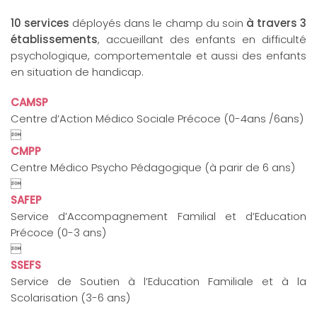
10 services
déployés dans le champ du soin
à travers 3
établissements
, accueillant des enfants en difficulté
psychologique, comportementale et aussi des enfants
en situation de handicap.
CAMSP
Centre d’Action Médico Sociale Précoce (0-4ans /6ans)

CMPP
Centre Médico Psycho Pédagogique (à parir de 6 ans)

SAFEP
Service d’Accompagnement Familial et d’Education
Précoce (0-3 ans)

SSEFS
Service de Soutien à l’Education Familiale et à la
Scolarisation (3-6 ans)