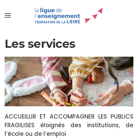
Les services
ACCUEILLIR ET ACCOMPAGNER LES PUBLICS
FRAGILISES éloignés des institutions, de
l’école ou de l’emploi