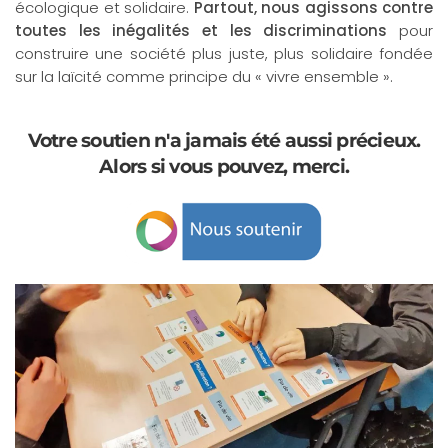
écologique et solidaire.
Partout, nous agissons contre
toutes les inégalités et les discriminations
pour
construire une société plus juste, plus solidaire fondée
sur la laïcité comme principe du « vivre ensemble ».
Votre soutien n'a jamais été aussi précieux.
Alors si vous pouvez, merci.