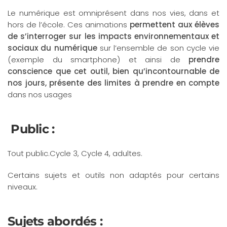
Le numérique est omniprésent dans nos vies, dans et
hors de l’école. Ces animations
permettent aux élèves
de s’interroger sur les impacts environnementaux et
sociaux du numérique
sur l’ensemble de son cycle vie
(exemple du smartphone) et ainsi de
prendre
conscience que cet outil, bien qu’incontournable de
nos jours, présente des limites à prendre en compte
dans nos usages
Public :
Tout public.Cycle 3, Cycle 4, adultes.
Certains sujets et outils non adaptés pour certains
niveaux.
Sujets abordés :