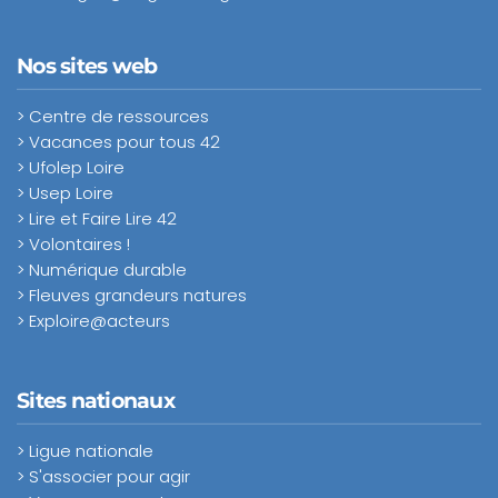
Nos sites web
> Centre de ressources
> Vacances pour tous 42
> Ufolep Loire
> Usep Loire
> Lire et Faire Lire 42
> Volontaires !
> Numérique durable
> Fleuves grandeurs natures
> Exploire@acteurs
Sites nationaux
> Ligue nationale
> S'associer pour agir