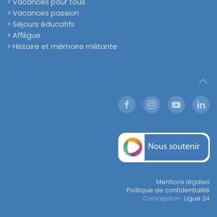
> Vacances pour tous
> Vacances passion
> Séjours éducatifs
> Affiligue
> Histoire et mémoire militante
Mentions légales
Politique de confidentialité
Conception :
Ligue 24