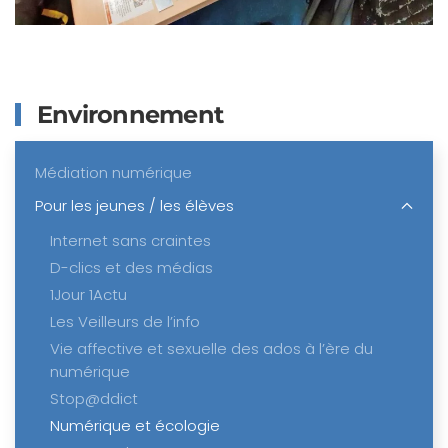
Environnement
Médiation numérique
Pour les jeunes / les élèves
Internet sans craintes
D-clics et des médias
1Jour 1Actu
Les Veilleurs de l’info
Vie affective et sexuelle des ados à l’ère du
numérique
Stop@ddict
Numérique et écologie