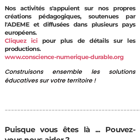
Nos activités s'appuient sur nos propres
créations pédagogiques, soutenues par
l'ADEME et diffusées dans plusieurs pays
européens.
Cliquez ici
pour plus de détails sur les
productions.
www.conscience-numerique-durable.org
Construisons ensemble les solutions
éducatives sur votre territoire !
___________________________________________
Puisque vous êtes là ... Pouvez-
vous nous aider ?