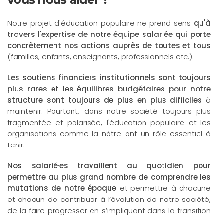
Notre projet d'éducation populaire ne prend sens
qu'à
travers l'expertise de notre équipe salariée qui porte
concrètement nos actions auprès de toutes et tous
(familles, enfants, enseignants, professionnels etc.).
Les soutiens financiers institutionnels sont toujours
plus rares et les équilibres budgétaires pour notre
structure sont toujours de plus en plus difficiles
à
maintenir. Pourtant, dans notre société toujours plus
fragmentée et polarisée, l'éducation populaire et les
organisations comme la nôtre ont un rôle essentiel à
tenir.
Nos salarié·es travaillent au quotidien pour
permettre au plus grand nombre de comprendre les
mutations de notre époque
et permettre à chacune
et chacun de contribuer à l’évolution de notre société,
de la faire progresser en s’impliquant dans la transition