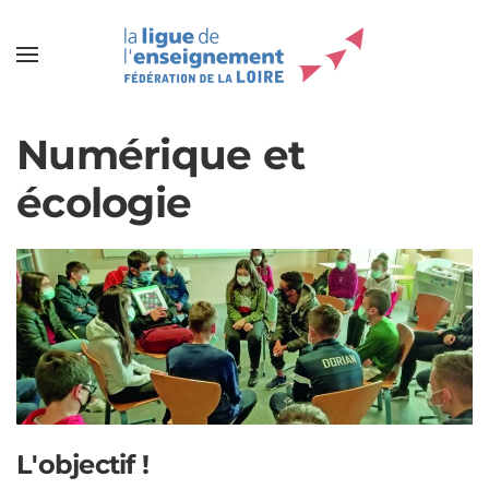
Numérique et
écologie
L'objectif !