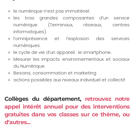
le numérique n’est pas immatériel.
les trois grandes composantes d'un service
numérique (Terminaux, réseaux, centres
informatiques).
l’omniprésence et l’explosion des services
numériques.
le cycle de vie d’un appareil : le smartphone.
Mesurer les impacts environnementaux et sociaux
du Numérique.
Besoins, consommation et marketing
actions possibles aux niveaux individuel et collectif
Collèges du département,
retrouvez notre
appel intérêt annuel pour des interventions
gratuites dans vos classes sur ce thème, ou
d'autres...