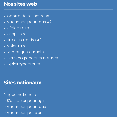
Nos sites web
> Centre de ressources
> Vacances pour tous 42
> Ufolep Loire
> Usep Loire
> Lire et Faire Lire 42
> Volontaires !
> Numérique durable
> Fleuves grandeurs natures
> Exploire@acteurs
Sites nationaux
> Ligue nationale
> S'associer pour agir
> Vacances pour tous
> Vacances passion