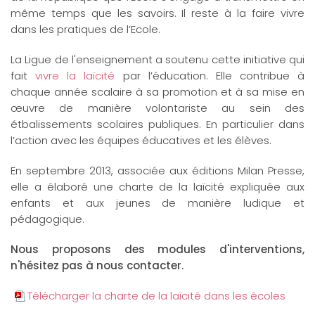
même temps que les savoirs. Il reste à la faire vivre
dans les pratiques de l’Ecole.
La Ligue de l'enseignement a soutenu cette initiative qui
fait
vivre la laïcité
par l’éducation. Elle contribue à
chaque année scalaire à sa promotion et à sa mise en
œuvre de manière volontariste au sein des
étbalissements scolaires publiques. En particulier dans
l’action avec les équipes éducatives et les élèves.
En septembre 2013, associée aux éditions Milan Presse,
elle a élaboré une charte de la laïcité expliquée aux
enfants et aux jeunes de manière ludique et
pédagogique.
Nous proposons des modules d'interventions,
n'hésitez pas à nous contacter.
Télécharger la charte de la laïcité dans les écoles