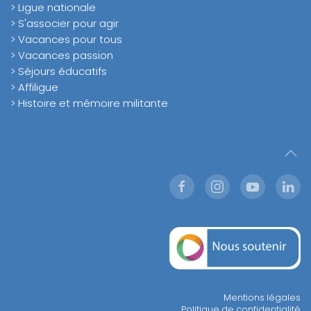
> Ligue nationale
> S'associer pour agir
> Vacances pour tous
> Vacances passion
> Séjours éducatifs
> Affiligue
> Histoire et mémoire militante
Mentions légales
Politique de confidentialité