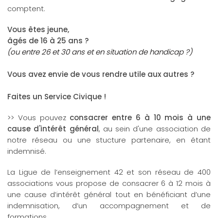
comptent.
Vous êtes jeune,
âgés de 16 à 25 ans ?
(ou entre 26 et 30 ans et en situation de handicap ?)
Vous avez envie de vous rendre utile aux autres ?
Faites un Service Civique !
>> Vous pouvez
consacrer entre 6 à 10 mois à une
cause d'intérêt général
, au sein d'une association de
notre réseau ou une stucture partenaire, en étant
indemnisé.
La Ligue de l’enseignement 42 et son réseau de 400
associations vous propose de consacrer 6 à 12 mois à
une cause d’intérêt général tout en bénéficiant d’une
indemnisation, d’un accompagnement et de
formations.