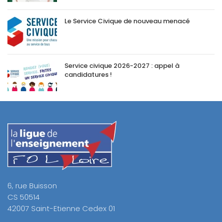
Le Service Civique de nouveau menacé
Service civique 2026-2027 : appel à
candidatures !
6, rue Buisson
CS 50514
42007 Saint-Etienne Cedex 01