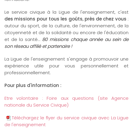
Le service civique à la Ligue de l'enseignement, c'est
des missions pour tous les goûts, près de chez vous
:
autour du sport, de la culture, de l'environnement, de la
citoyenneté et de la solidarité ou encore de l'éducation
et de la santé...
80 missions chaque année au sein de
son réseau affilié et partenaire !
La Ligue de l'enseignement s'engage à promouvoir une
expérience utile pour vous personnellement et
professionnellement.
Pour plus d'information :
Etre volontaire : Foire aux questions (site Agence
nationale du Service Civique)
Téléchargez le flyer du service civique avec La Ligue
de l'enseignement