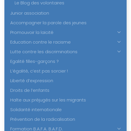
Le Blog des volontaires
Junior association
Accompagner la parole des jeunes
Promouvoir la laïcité
Education contre le racisme
Lutte contre les discriminations
Egalité filles-garçons ?
L’égalité, c’est pas sorcier !
Liberté d’expression
Droits de l’enfants
Halte aux préjugés sur les migrants
Solidarité internationale
Prévention de la radicalisation
Formation B.A.F.A. B.A.F.D.