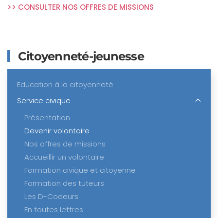
>> CONSULTER NOS OFFRES DE MISSIONS
Citoyenneté-jeunesse
Education à la citoyenneté
Service civique
Présentation
Devenir volontaire
Nos offres de missions
Accueillir un volontaire
Formation civique et citoyenne
Formation des tuteurs
Les D-Codeurs
En toutes lettres