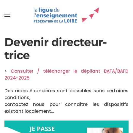
Devenir directeur-
trice
>
Consulter / télécharger le dépliant BAFA/BAFD
2024-2025
Des aides ﬁnancières sont possibles sous certaines
conditions,
contactez nous pour connaître les dispositifs
existant localement…