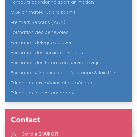
Parcours coordonné sport animation
CQP animateur Loisirs sportif
Premiers Secours (PSC1)
Formation des bénévoles
Formation délégués élèves
Formation des services civiques
Formation des tuteurs de service civique
Formation « Valeurs de la république & laïcité »
Education aux médias et numérique
Education à l’environnement
Contact
Carole BOURGIT