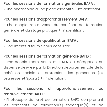
Pour les sessions de formations générales BAFA :
• Une photocopie d’une pièce d’identité + n° identifiant
Pour les sessions d’approfondissement BAFA :
• Photocopie recto verso du certificat de formation
générale et du stage pratique + n° identifiant
Pour les sessions de qualification BAFA :
• Documents à fournir, nous consulter.
Pour les sessions de formation générale BAFD :
• Photocopie recto verso du BAFA ou dérogation ou
dispense délivrée par la Direction départementale de la
cohésion sociale et protection des personnes (ex
Jeunesse et Sports) + n° identifiant.
Pour les sessions d’ approfondissement ou
renouvellement BAFD :
• Photocopie du livret de formation BAFD comprenant
les certificats de formation(s) théorique(s) et de