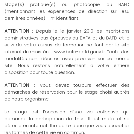
stage(s) pratique(s) ou photocopie du BAFD
(mentionnant les expériences de direction sur les5
dernières années) + n° identifiant.
ATTENTION :
Depuis le 1e janvier 2010 les inscriptions
administratives aux épreuves du BAFA et du BAFD et le
suivi de votre cursus de formation se font par le site
internet du ministère : www.bafa-bafd.gouv.fr. Toutes les
modalités sont décrites avec précision sur ce même
site. Nous restons naturellement à votre entière
disposition pour toute question.
ATTENTION :
Vous devez toujours effectuer des
démarches de réservation pour le stage choisi auprès
de notre organisme.
Le stage est l’occasion d’une vie collective qui
demande la participation de tous. Il est mixte et se
déroule en internat. Il importe donc que vous acceptiez
les formes de cette vie en commun.