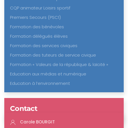
CQP animateur Loisirs sportif
Premiers Secours (PSC1)
Formation des bénévoles
Formation délégués élèves
Formation des services civiques
Formation des tuteurs de service civique
Formation « Valeurs de la république & laïcité »
Education aux médias et numérique
Education à l’environnement
Contact
Carole BOURGIT