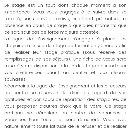
Le stage est un tout dont chaque moment a son
importance. Vous vous engagez à le suivre dans sa
totalité, sans arrivée tardive, ni départ prématuré, ni
absence en cours de stage à quelques moments que
ce soit, sauf cas de force majeure attestée.
La Ligue de l’Enseignement s’engage à placer les
stagiaires à l’issue du stage de formation générale afin
de réaliser leur stage pratique (sous réserve des
remplissages de ses séjours). Une fiche de vœux sera
mise à votre disposition à la fin du stage pour indiquer
vos préférences quant au centre et aux séjours
souhaités.
Néanmoins, la Ligue de l’Enseignement et les directeurs
de centre se réservent le droit, au regard de vos
aptitudes et par souci de répartition des stagiaires, de
vous proposer d’autres choix que le vôtre. Ce stage
pratique se déroulera en centre de vacances «
Vacances Pour Tous » et sera rémunéré. Vous avez
naturellement toute latitude de le refuser et de réaliser