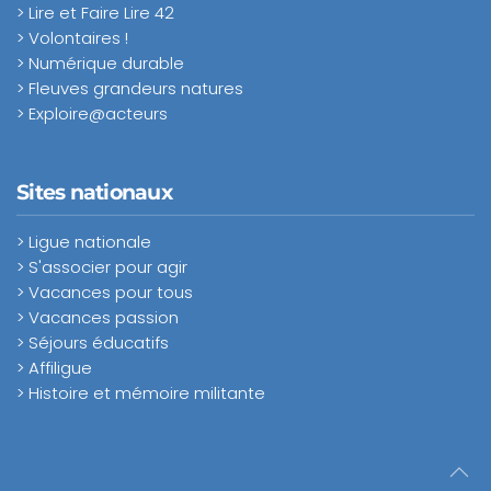
> Lire et Faire Lire 42
> Volontaires !
> Numérique durable
> Fleuves grandeurs natures
> Exploire@acteurs
Sites nationaux
> Ligue nationale
> S'associer pour agir
> Vacances pour tous
> Vacances passion
> Séjours éducatifs
> Affiligue
> Histoire et mémoire militante