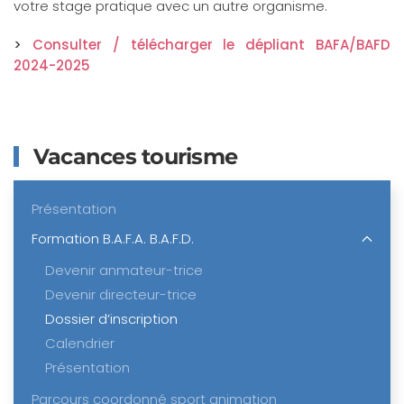
votre stage pratique avec un autre organisme.
>
Consulter / télécharger le dépliant BAFA/BAFD
2024-2025
Vacances tourisme
Présentation
Formation B.A.F.A. B.A.F.D.
Devenir anmateur-trice
Devenir directeur-trice
Dossier d’inscription
Calendrier
Présentation
Parcours coordonné sport animation