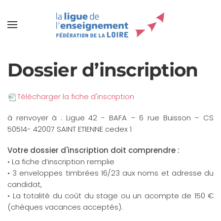
Dossier d’inscription
Télécharger la fiche d'inscription
à renvoyer à : Ligue 42 - BAFA – 6 rue Buisson – CS
50514- 42007 SAINT ETIENNE cedex 1
Votre dossier d'inscription doit comprendre :
• La fiche d’inscription remplie
• 3 enveloppes timbrées 16/23 aux noms et adresse du
candidat,
• La totalité du coût du stage ou un acompte de 150 €
(chèques vacances acceptés).