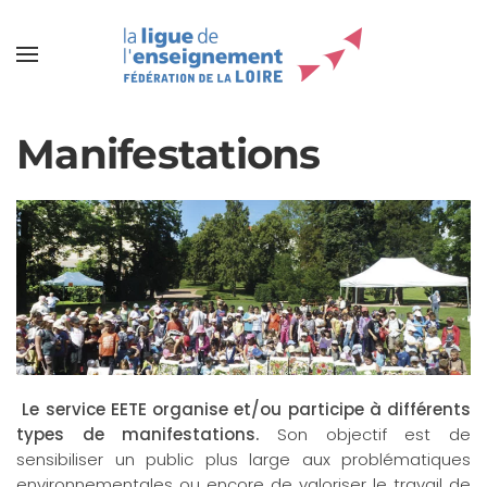
Manifestations
Le service EETE organise et/ou participe à différents
types de manifestations.
Son objectif est de
sensibiliser un public plus large aux problématiques
environnementales ou encore de valoriser le travail de