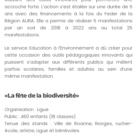
accroche forte. L’action s’est étalée sur une durée de 5
ans avec des financements à la fois du Feder de la
Région AURA. Elle a permis de réaliser 5 manifestations
par an soit de 2018 à 2022 ans au total 25
manifestations.
Le service Education à l’Environnement a dû créer pour
cette occasion des outils pédagogiques innovants qui
puissent s’adapter aux différents publics qui mêlent
parfois scolaires, familles et adultes au sein d’une
même manifestation.
«La fête de la biodiversité»
Organisation : Ligue
Public : 450 enfants (18 classes)
Tenue des stands : Ville de Roanne, Riorges, rucher-
école, artiste, Ligue et bénévoles.