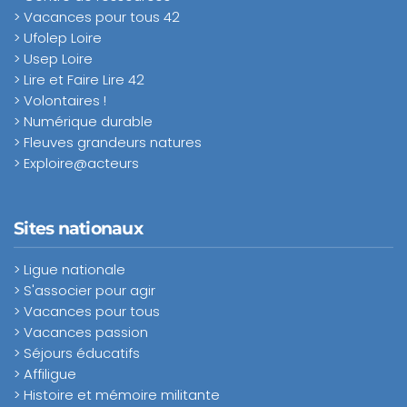
> Vacances pour tous 42
> Ufolep Loire
> Usep Loire
> Lire et Faire Lire 42
> Volontaires !
> Numérique durable
> Fleuves grandeurs natures
> Exploire@acteurs
Sites nationaux
> Ligue nationale
> S'associer pour agir
> Vacances pour tous
> Vacances passion
> Séjours éducatifs
> Affiligue
> Histoire et mémoire militante