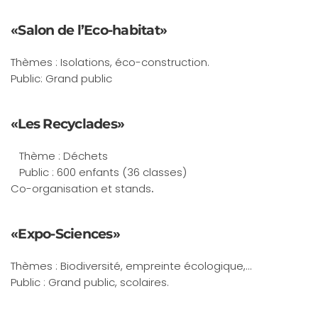
«Salon de l’Eco-habitat»
Thèmes : Isolations, éco-construction.
Public: Grand public
«Les Recyclades»
Thème : Déchets
Public : 600 enfants (36 classes)
Co-organisation et stands
.
«Expo-Sciences»
Thèmes : Biodiversité, empreinte écologique,...
Public : Grand public, scolaires.