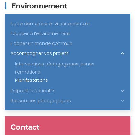
Environnement
Notre démarche environnementale
Eduquer à l’environnement
Habiter un monde commun
Accompagner vos projets
Interventions pédagogiques jeunes
Formations
Manifestations
Dispositifs éducatifs
Ressources pédagogiques
Contact