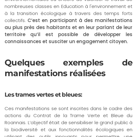
nombreuses classes en Education à l'environnement et
à la transition écologique à travers des temps forts
collectifs.
C’est en participant à des manifestations
au plus près des habitants et en leur parlant de leur
territoire qu’il est possible de développer les
connaissances et susciter un engagement citoyen.
Quelques exemples de
manifestations réalisées
Les trames vertes et bleues:
Ces manifestations se sont inscrites dans le cadre des
actions du Contrat de la Trame Verte et Bleue du
Roannais. L’objectif était de sensibiliser le grand public à
la biodiversité et aux fonctionnalités écologiques en
utilisant des outils innovants pour permettre une