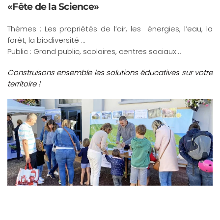
«Fête de la Science»
Thèmes : Les propriétés de l’air, les énergies, l’eau, la
forêt, la biodiversité ...
Public : Grand public, scolaires, centres sociaux..
.
Construisons ensemble les solutions éducatives sur votre
territoire !