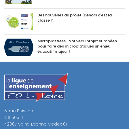
Des nouvelles du projet "Dehors c'est la
classe !"
Microplastless ! Nouveau projet européen
pour faire des microplatiques un enjeu
éducatif majeur !
6, rue Buisson
CS 50514
42007 Saint-Etienne Cedex 01