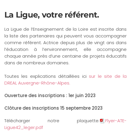
La Ligue, votre référent.
La Ligue de l’Enseignement de la Loire est inscrite dans
la liste des partenaires qui peuvent vous accompagner
comme référent. Actrice depuis plus de vingt ans dans
l’éducation à l’environnement, elle accompagne
chaque année près d’une centaine de projets éducatifs
dans de nombreux domaines.
Toutes les explications détaillées ici
sur le site de la
DREAL Auvergne-Rhône-Alpes.
Ouverture des inscriptions : 1er juin 2023
Clôture des inscriptions 15 septembre 2023
Télécharger notre plaquette:
Flyer-ATE-
Ligue42_leger.pdf