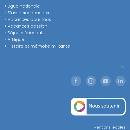
> Ligue nationale
> S'associer pour agir
> Vacances pour tous
> Vacances passion
> Séjours éducatifs
> Affiligue
> Histoire et mémoire militante
Mentions légales