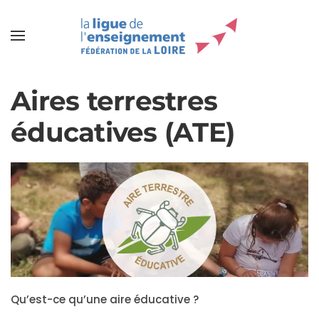
Aires terrestres
éducatives (ATE)
Qu’est-ce qu’une aire éducative ?