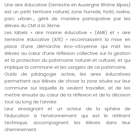
Une aire éducative (terrestre en Auvergne Rhône Alpes)
est un petit territoire naturel, zone humide, forêt, rivière,
parc urbain…, géré de manière participative par les
élèves du CM1 à la 3ème.
Les labels « aire marine éducative » (AME) et « aire
terrestre éducative (ATE) » reconnaissent la mise en
place d’une démarche éco-citoyenne qui met les
élèves au cœur d’une réflexion collective sur la gestion
et la protection du patrimoine naturel et culturel, et qui
implique la commune et les usagers de ce patrimoine.
Outils de pédagogie active, les aires éducatives
permettent aux élèves de choisir la zone située sur leur
commune sur laquelle ils veulent travailler, et de les
mettre ensuite au cœur de la réflexion et de la décision
tout au long de l’année.
Leur enseignant et un acteur de la sphère de
l’éducation à l’environnement qui est le référent
technique, accompagnent les élèves dans leur
cheminement.