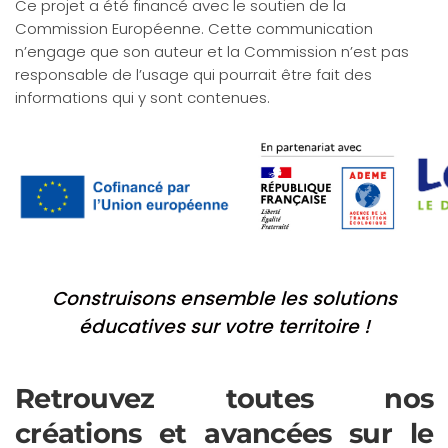
Ce projet a été financé avec le soutien de la
Commission Européenne. Cette communication
n’engage que son auteur et la Commission n’est pas
responsable de l’usage qui pourrait être fait des
informations qui y sont contenues.
Construisons ensemble les solutions
éducatives sur votre territoire !
Retrouvez toutes nos
créations et avancées sur le