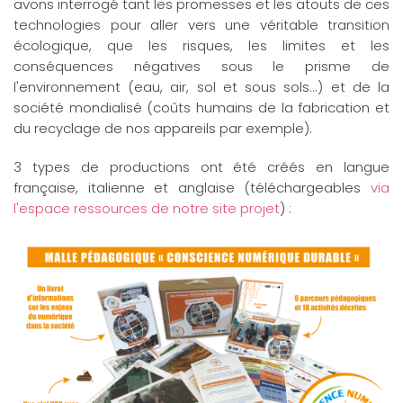
avons interrogé tant les promesses et les atouts de ces
technologies pour aller vers une véritable transition
écologique, que les risques, les limites et les
conséquences négatives sous le prisme de
l'environnement (eau, air, sol et sous sols...) et de la
société mondialisé (coûts humains de la fabrication et
du recyclage de nos appareils par exemple).
3 types de productions ont été créés en langue
française, italienne et anglaise (téléchargeables
via
l'espace ressources de notre site projet
) :