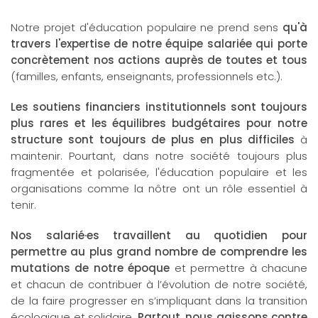
Notre projet d'éducation populaire ne prend sens
qu'à
travers l'expertise de notre équipe salariée qui porte
concrètement nos actions auprès de toutes et tous
(familles, enfants, enseignants, professionnels etc.).
Les soutiens financiers institutionnels sont toujours
plus rares et les équilibres budgétaires pour notre
structure sont toujours de plus en plus difficiles
à
maintenir. Pourtant, dans notre société toujours plus
fragmentée et polarisée, l'éducation populaire et les
organisations comme la nôtre ont un rôle essentiel à
tenir.
Nos salarié·es travaillent au quotidien pour
permettre au plus grand nombre de comprendre les
mutations de notre époque
et permettre à chacune
et chacun de contribuer à l’évolution de notre société,
de la faire progresser en s’impliquant dans la transition
écologique et solidaire.
Partout, nous agissons contre