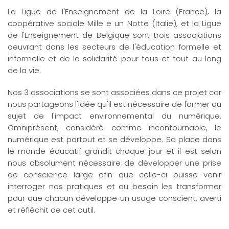
La Ligue de l'Enseignement de la Loire (France), la
coopérative sociale Mille e un Notte (Italie), et la Ligue
de l'Enseignement de Belgique sont trois associations
oeuvrant dans les secteurs de l'éducation formelle et
informelle et de la solidarité pour tous et tout au long
de la vie.
Nos 3 associations se sont associées dans ce projet car
nous partageons l'idée qu'il est nécessaire de former au
sujet de l'impact environnemental du numérique.
Omniprésent, considéré comme incontournable, le
numérique est partout et se développe. Sa place dans
le monde éducatif grandit chaque jour et il est selon
nous absolument nécessaire de développer une prise
de conscience large afin que celle-ci puisse venir
interroger nos pratiques et au besoin les transformer
pour que chacun développe un usage conscient, averti
et réfléchit de cet outil.