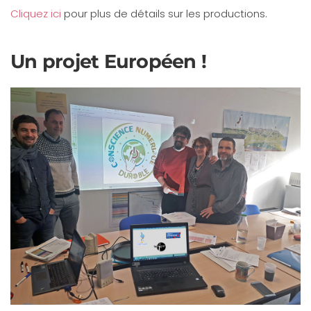
Cliquez ici
pour plus de détails sur les productions.
Un projet Européen !