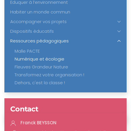
Eduquer à l’environnement
Habiter un monde commun
Accompagner vos projets
Dispositifs éducatifs
Ressources pédagogiques
Malle PACTE
Numérique et écologie
Fleuves Grandeur Nature
Transformez votre organisation !
Dehors, c'est la classe !
Contact
Franck BEYSSON