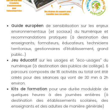
Guide européen
de sensibilisation sur les enjeux
environnementaux (et sociaux) du Numérique et
recommandations pratiques (à destination des
enseignants, formateurs, éducateurs, techniciens
territoriaux, gestionnaires d'établissement, grand
public...)
Jeu éducatif
sur les usages et "éco-usages" du
numérique (à destination des publics de collège). 6
parcours composés de 18 activités au total ont été
créés pour des séances qui vont de 30 min à 2h
environ.
Kits de formation
pour une durée modulable de
quelques heures à des journées entières (à
destination des établissements scolaires, des
enseignants et des adultes de manière générale)