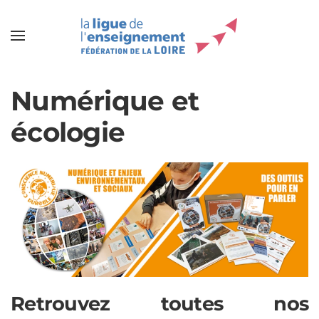
Numérique et
écologie
Retrouvez toutes nos