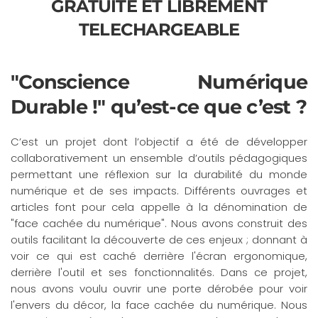
GRATUITE ET LIBREMENT
TELECHARGEABLE
"Conscience Numérique
Durable !" qu’est-ce que c’est ?
C’est un projet dont l’objectif a été de développer
collaborativement un ensemble d’outils pédagogiques
permettant une réflexion sur la durabilité du monde
numérique et de ses impacts. Différents ouvrages et
articles font pour cela appelle à la dénomination de
"face cachée du numérique". Nous avons construit des
outils facilitant la découverte de ces enjeux ; donnant à
voir ce qui est caché derrière l'écran ergonomique,
derrière l'outil et ses fonctionnalités. Dans ce projet,
nous avons voulu ouvrir une porte dérobée pour voir
l'envers du décor, la face cachée du numérique. Nous