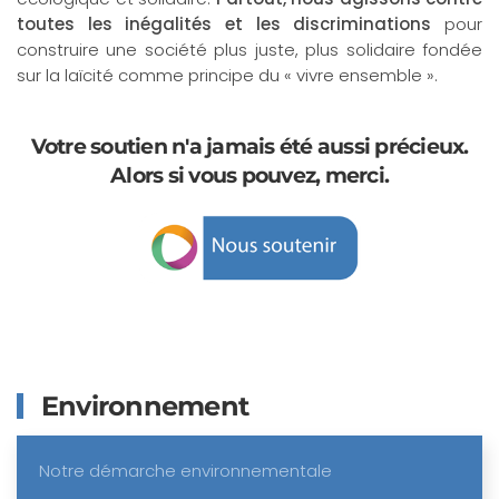
toutes les inégalités et les discriminations
pour
construire une société plus juste, plus solidaire fondée
sur la laïcité comme principe du « vivre ensemble ».
Votre soutien n'a jamais été aussi précieux.
Alors si vous pouvez, merci.
Environnement
Notre démarche environnementale